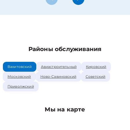
Районы обслуживания
Вахитовский
Авиастроительный
Кировский
Московский
Ново-Савиновский
Советский
Приволжский
Мы на карте