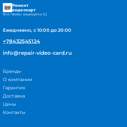
Ремонт
видеокарт
Все правы защищены (с)
Ежедневно, с 10:00 до 20:00
+78432545124
info@repair-video-card.ru
Бренд
О компании
Гарантия
Доставка
Цены
Контакты