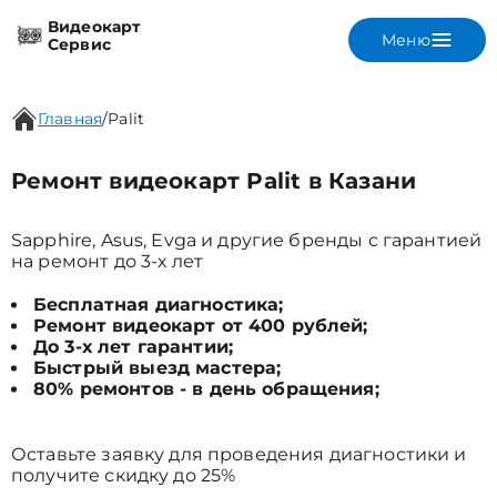
Видеокарт
Меню
Сервис
Главная
/
Palit
Ремонт видеокарт Palit в Казани
Sapphire, Asus, Evga и другие бренды с гарантией
на ремонт до 3-х лет
Бесплатная диагностика;
Ремонт видеокарт от 400 рублей;
До 3-х лет гарантии;
Быстрый выезд мастера;
80% ремонтов - в день обращения;
Оставьте заявку для проведения диагностики и
получите скидку до 25%