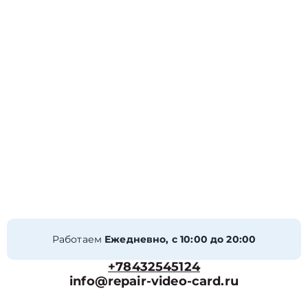
Работаем
Ежедневно, с 10:00 до 20:00
+78432545124
info@repair-video-card.ru