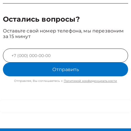
Остались вопросы?
Оставьте свой номер телефона, мы перезвоним
за 15 минут
Отправить
Отправляя, Вы соглашаетесь с
Политикой конфиденциальности