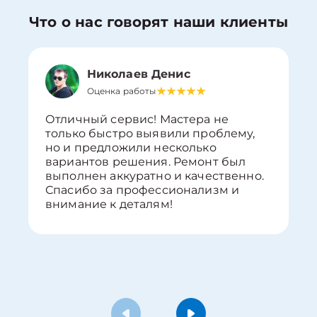
Что о нас говорят наши клиенты
Николаев Денис
Оценка работы
Отличный сервис! Мастера не
только быстро выявили проблему,
но и предложили несколько
вариантов решения. Ремонт был
выполнен аккуратно и качественно.
Спасибо за профессионализм и
внимание к деталям!