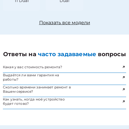
Ti Dual
Dual
Показать все модели
Ответы на
часто задаваемые
вопросы
Какая у вас стоимость ремонта?
Выдаётся ли вами гарантия на
работы?
Сколько времени занимает ремонт в
Вашем сервисе?
Как узнать, когда моё устройство
будет готово?