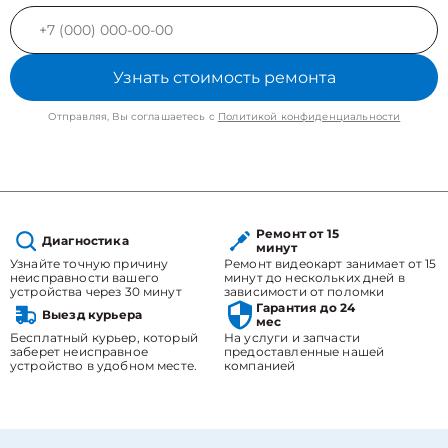
Узнать стоимость ремонта
Отправляя, Вы соглашаетесь с
Политикой конфиденциальности
Ремонт от 15
Диагностика
минут
Узнайте точную причину
Ремонт видеокарт занимает от 15
неисправности вашего
минут до нескольких дней в
устройства через 30 минут
зависимости от поломки
Гарантия до 24
Выезд курьера
мес
Бесплатный курьер, который
На услуги и запчасти
заберет неисправное
предоставленные нашей
устройство в удобном месте.
компанией